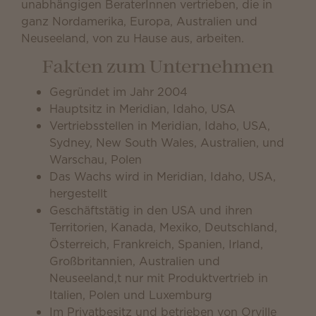
unabhängigen BeraterInnen vertrieben, die in
ganz Nordamerika, Europa, Australien und
Neuseeland, von zu Hause aus, arbeiten.
Fakten zum Unternehmen
Gegründet im Jahr 2004
Hauptsitz in Meridian, Idaho, USA
Vertriebsstellen in Meridian, Idaho, USA,
Sydney, New South Wales, Australien, und
Warschau, Polen
Das Wachs wird in Meridian, Idaho, USA,
hergestellt
Geschäftstätig in den USA und ihren
Territorien, Kanada, Mexiko, Deutschland,
Österreich, Frankreich, Spanien, Irland,
Großbritannien, Australien und
Neuseeland,t nur mit Produktvertrieb in
Italien, Polen und Luxemburg
Im Privatbesitz und betrieben von Orville