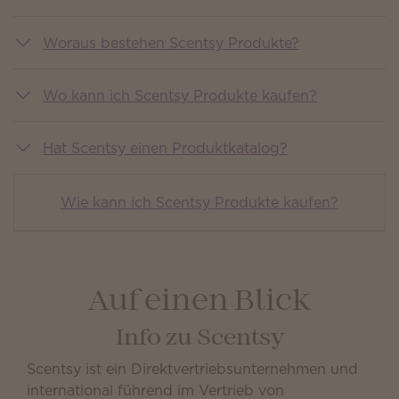
Woraus bestehen Scentsy Produkte?
Wo kann ich Scentsy Produkte kaufen?
Hat Scentsy einen Produktkatalog?
Wie kann ich Scentsy Produkte kaufen?
Auf einen Blick
Info zu Scentsy
Scentsy ist ein Direktvertriebsunternehmen und
international führend im Vertrieb von