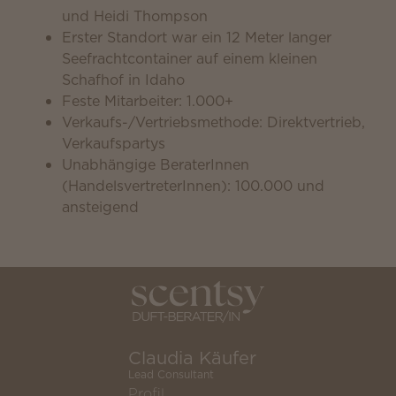
und Heidi Thompson
Erster Standort war ein 12 Meter langer
Seefrachtcontainer auf einem kleinen
Schafhof in Idaho
Feste Mitarbeiter: 1.000+
Verkaufs-/Vertriebsmethode: Direktvertrieb,
Verkaufspartys
Unabhängige BeraterInnen
(HandelsvertreterInnen): 100.000 und
ansteigend
Claudia Käufer
Lead Consultant
Profil