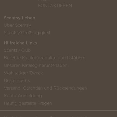
KONTAKTIEREN
Scentsy Leben
Über Scentsy
Scentsy Großzügigkeit
Hilfreiche Links
Scentsy Club
Beliebte Katalogprodukte durchstöbern
Unseren Katalog herunterladen
Wohltätiger Zweck
Bestellstatus
Versand, Garantien und Rücksendungen
Konto-Anmeldung
Häufig gestellte Fragen