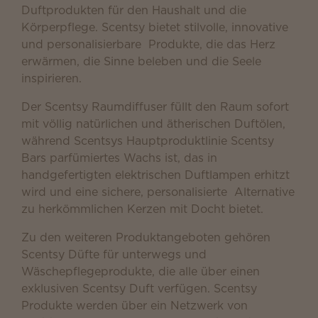
Duftprodukten für den Haushalt und die
Körperpflege. Scentsy bietet stilvolle, innovative
und personalisierbare Produkte, die das Herz
erwärmen, die Sinne beleben und die Seele
inspirieren.
Der Scentsy Raumdiffuser füllt den Raum sofort
mit völlig natürlichen und ätherischen Duftölen,
während Scentsys Hauptproduktlinie Scentsy
Bars parfümiertes Wachs ist, das in
handgefertigten elektrischen Duftlampen erhitzt
wird und eine sichere, personalisierte Alternative
zu herkömmlichen Kerzen mit Docht bietet.
Zu den weiteren Produktangeboten gehören
Scentsy Düfte für unterwegs und
Wäschepflegeprodukte, die alle über einen
exklusiven Scentsy Duft verfügen. Scentsy
Produkte werden über ein Netzwerk von