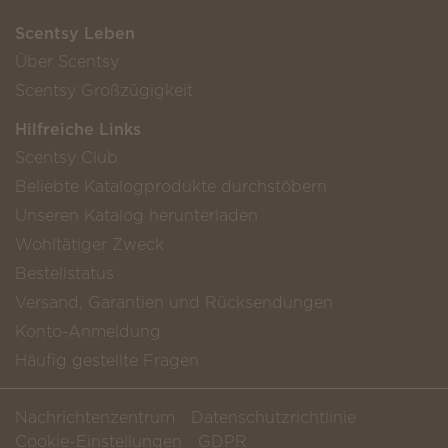
Scentsy Leben
Über Scentsy
Scentsy Großzügigkeit
Hilfreiche Links
Scentsy Club
Beliebte Katalogprodukte durchstöbern
Unseren Katalog herunterladen
Wohltätiger Zweck
Bestellstatus
Versand, Garantien und Rücksendungen
Konto-Anmeldung
Häufig gestellte Fragen
Nachrichtenzentrum
Datenschutzrichtlinie
Cookie-Einstellungen
GDPR