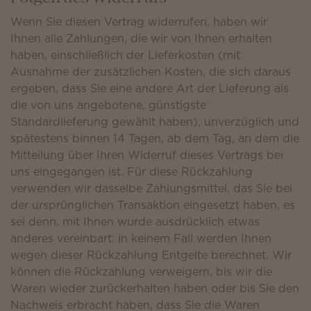
Wenn Sie diesen Vertrag widerrufen, haben wir
Ihnen alle Zahlungen, die wir von Ihnen erhalten
haben, einschließlich der Lieferkosten (mit
Ausnahme der zusätzlichen Kosten, die sich daraus
ergeben, dass Sie eine andere Art der Lieferung als
die von uns angebotene, günstigste
Standardlieferung gewählt haben), unverzüglich und
spätestens binnen 14 Tagen, ab dem Tag, an dem die
Mitteilung über Ihren Widerruf dieses Vertrags bei
uns eingegangen ist. Für diese Rückzahlung
verwenden wir dasselbe Zahlungsmittel, das Sie bei
der ursprünglichen Transaktion eingesetzt haben, es
sei denn, mit Ihnen wurde ausdrücklich etwas
anderes vereinbart; in keinem Fall werden Ihnen
wegen dieser Rückzahlung Entgelte berechnet. Wir
können die Rückzahlung verweigern, bis wir die
Waren wieder zurückerhalten haben oder bis Sie den
Nachweis erbracht haben, dass Sie die Waren