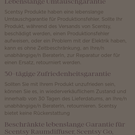
Lebenslange Umtauschgarantie
Scentsy Produkte haben eine lebenslange
Umtauschgarantie für Produktionsfehler. Sollte Ihr
Produkt, während des Versands von Scentsy,
beschädigt werden, einen Produktionsfehler
aufweisen, oder ein Problem mit der Elektrik haben,
kann es ohne Zeitbeschränkung, an Ihre/n
unabhängige/n BeraterIn, zur Reparatur oder für
einen Ersatz, retourniert werden.
30-tägige Zufriedenheitsgarantie
Sollten Sie mit Ihrem Produkt unzufrieden sein,
können Sie es, in wiederverkäuflichem Zustand und
innerhalb von 30 Tagen des Lieferdatums, an Ihre/n
unabhängige/n BeraterIn, retournieren. Scentsy
bietet keine Rückerstattung
Beschränkte lebenslange Garantie für
Scentsy Raumdiffuser, Scentsy Go,