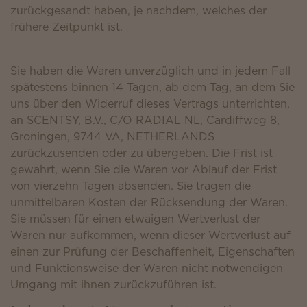
zurückgesandt haben, je nachdem, welches der
frühere Zeitpunkt ist.
Sie haben die Waren unverzüglich und in jedem Fall
spätestens binnen 14 Tagen, ab dem Tag, an dem Sie
uns über den Widerruf dieses Vertrags unterrichten,
an SCENTSY, B.V., C/O RADIAL NL, Cardiffweg 8,
Groningen, 9744 VA, NETHERLANDS
zurückzusenden oder zu übergeben. Die Frist ist
gewahrt, wenn Sie die Waren vor Ablauf der Frist
von vierzehn Tagen absenden. Sie tragen die
unmittelbaren Kosten der Rücksendung der Waren.
Sie müssen für einen etwaigen Wertverlust der
Waren nur aufkommen, wenn dieser Wertverlust auf
einen zur Prüfung der Beschaffenheit, Eigenschaften
und Funktionsweise der Waren nicht notwendigen
Umgang mit ihnen zurückzuführen ist.