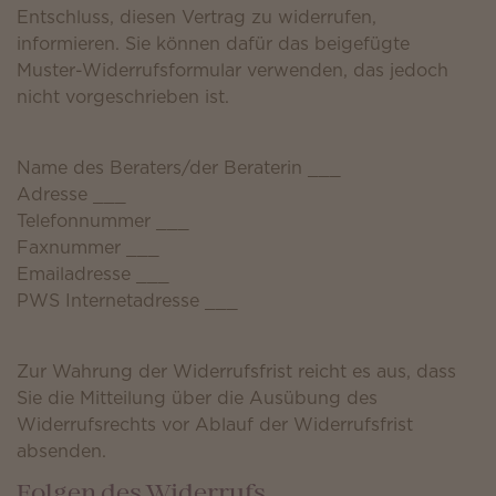
Entschluss, diesen Vertrag zu widerrufen,
informieren. Sie können dafür das beigefügte
Muster-Widerrufsformular verwenden, das jedoch
nicht vorgeschrieben ist.
Name des Beraters/der Beraterin ___
Adresse ___
Telefonnummer ___
Faxnummer ___
Emailadresse ___
PWS Internetadresse ___
Zur Wahrung der Widerrufsfrist reicht es aus, dass
Sie die Mitteilung über die Ausübung des
Widerrufsrechts vor Ablauf der Widerrufsfrist
absenden.
Folgen des Widerrufs