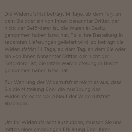
Die Widerrufsfrist beträgt 14 Tage, ab dem Tag, an
dem Sie oder ein von Ihnen benannter Dritter, der
nicht der Beförderer ist, die Waren in Besitz
genommen haben bzw. hat. Falls Ihre Bestellung in
separaten Lieferungen geliefert wird, so beträgt die
Widerrufsfrist 14 Tage, ab dem Tag, an dem Sie oder
ein von Ihnen benannter Dritter, der nicht der
Beförderer ist, die letzte Warenlieferung in Besitz
genommen haben bzw. hat.
Zur Wahrung der Widerrufsfrist reicht es aus, dass
Sie die Mitteilung über die Ausübung des
Widerrufsrechts vor Ablauf der Widerrufsfrist
absenden.
Um Ihr Widerrufsrecht auszuüben, müssen Sie uns
mittels einer eindeutigen Erklärung über Ihren