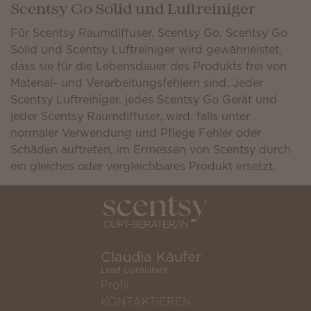
Scentsy Go Solid und Luftreiniger
Für Scentsy Raumdiffuser, Scentsy Go, Scentsy Go
Solid und Scentsy Luftreiniger wird gewährleistet,
dass sie für die Lebensdauer des Produkts frei von
Material- und Verarbeitungsfehlern sind. Jeder
Scentsy Luftreiniger, jedes Scentsy Go Gerät und
jeder Scentsy Raumdiffuser, wird, falls unter
normaler Verwendung und Pflege Fehler oder
Schäden auftreten, im Ermessen von Scentsy durch
ein gleiches oder vergleichbares Produkt ersetzt.
Claudia Käufer
Lead Consultant
Profil
KONTAKTIEREN