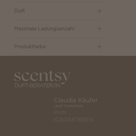
Duft
Maximale Ladungsanzahl
Produktfarbe
Claudia Käufer
Lead Consultant
Profil
KONTAKTIEREN