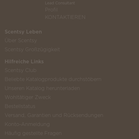
Lead Consultant
Profil
KONTAKTIEREN
Scentsy Leben
Über Scentsy
Scentsy Großzügigkeit
Hilfreiche Links
Scentsy Club
Beliebte Katalogprodukte durchstöbern
Unseren Katalog herunterladen
Wohltätiger Zweck
Bestellstatus
Versand, Garantien und Rücksendungen
Konto-Anmeldung
Häufig gestellte Fragen