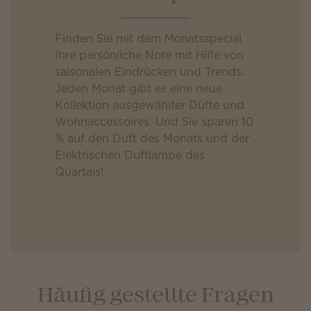
Finden Sie mit dem Monatsspecial
Ihre persönliche Note mit Hilfe von
saisonalen Eindrücken und Trends.
Jeden Monat gibt es eine neue
Kollektion ausgewählter Düfte und
Wohnaccessoires. Und Sie sparen 10
% auf den Duft des Monats und der
Elektrischen Duftlampe des
Quartals!
Häufig gestellte Fragen